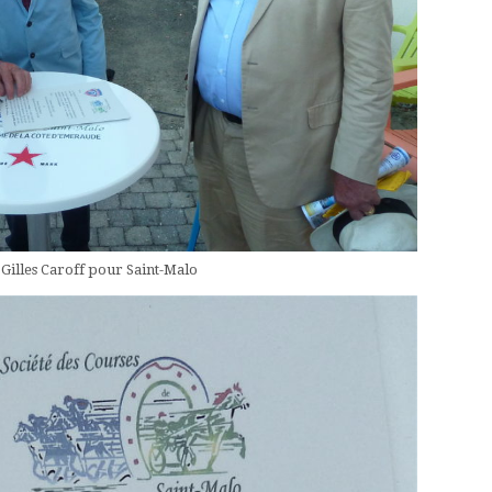
 Gilles Caroff pour Saint-Malo