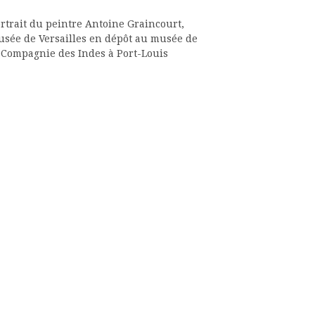
rtrait du peintre Antoine Graincourt,
sée de Versailles en dépôt au musée de
 Compagnie des Indes à Port-Louis