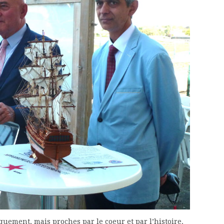
uement, mais proches par le coeur et par l’histoire.