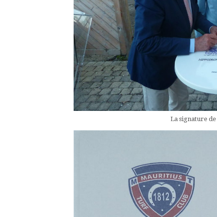
La signature de