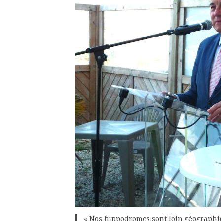
« Nos hippodromes sont loin géographiq