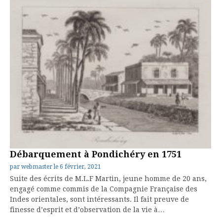
Débarquement à Pondichéry en 1751
par
webmaster
le
6 février, 2021
Suite des écrits de M.L.F Martin, jeune homme de 20 ans,
engagé comme commis de la Compagnie Française des
Indes orientales, sont intéressants. Il fait preuve de
finesse d’esprit et d’observation de la vie à…