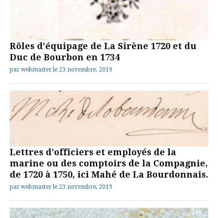
Rôles d’équipage de La Sirène 1720 et du
Duc de Bourbon en 1734
par
webmaster
le
23 novembre, 2019
Lettres d’officiers et employés de la
marine ou des comptoirs de la Compagnie,
de 1720 à 1750, ici Mahé de La Bourdonnais.
par
webmaster
le
23 novembre, 2019