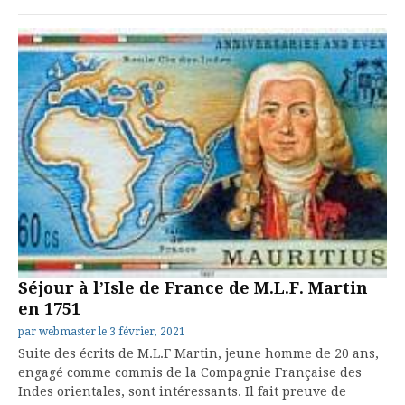
Séjour à l’Isle de France de M.L.F. Martin
en 1751
par
webmaster
le
3 février, 2021
Suite des écrits de M.L.F Martin, jeune homme de 20 ans,
engagé comme commis de la Compagnie Française des
Indes orientales, sont intéressants. Il fait preuve de