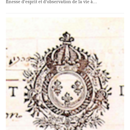
finesse d’esprit et d’observation de la vie à…