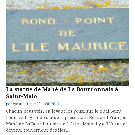
La statue de Mahé de La Bourdonnais à
Saint-Malo
par
webmaster
le
29 août, 2019
Chacun peut voir, en levant les yeux, sur le quai Saint
Louis cette grande statue représentant Bertrand François
Mahé de La Bourdonnais né à Saint-Malo il y a 320 ans et
devenu gouverneur des îles…