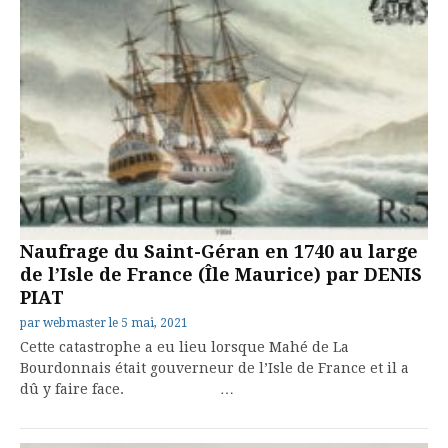
Naufrage du Saint-Géran en 1740 au large
de l’Isle de France (Île Maurice) par DENIS
PIAT
par
webmaster
le
5 mai, 2021
Cette catastrophe a eu lieu lorsque Mahé de La
Bourdonnais était gouverneur de l’Isle de France et il a
dû y faire face. …