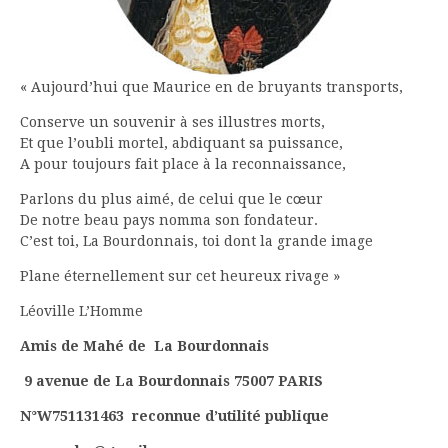
« Aujourd’hui que Maurice en de bruyants transports,
Conserve un souvenir à ses illustres morts,
Et que l’oubli mortel, abdiquant sa puissance,
A pour toujours fait place à la reconnaissance,
Parlons du plus aimé, de celui que le cœur
De notre beau pays nomma son fondateur.
C’est toi, La Bourdonnais, toi dont la grande image
Plane éternellement sur cet heureux rivage »
Léoville L’Homme
Amis de Mahé de La Bourdonnais
9 avenue de La Bourdonnais 75007 PARIS
N°W751131463 reconnue d’utilité publique