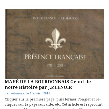
MAHÉ DE LA BOURDONNAIS Géant de
notre Histoire par J.P.LENOIR
par
webmaster
le
9 janvier, 2016
Cliquer sur la première page, puis fermer l’onglet et re-
cliquer sur la page suivante, etc. Cet article est reproduit