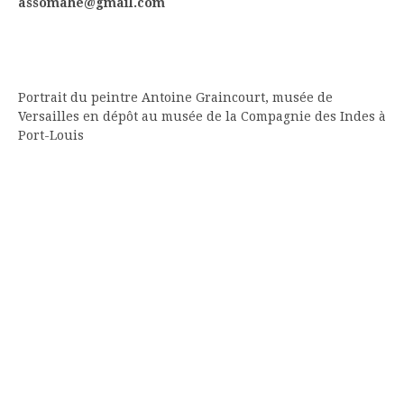
assomahe@gmail.com
Portrait du peintre Antoine Graincourt, musée de
Versailles en dépôt au musée de la Compagnie des Indes à
Port-Louis