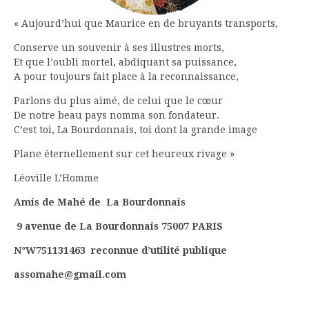
« Aujourd’hui que Maurice en de bruyants transports,
Conserve un souvenir à ses illustres morts,
Et que l’oubli mortel, abdiquant sa puissance,
A pour toujours fait place à la reconnaissance,
Parlons du plus aimé, de celui que le cœur
De notre beau pays nomma son fondateur.
C’est toi, La Bourdonnais, toi dont la grande image
Plane éternellement sur cet heureux rivage »
Léoville L’Homme
Amis de Mahé de La Bourdonnais
9 avenue de La Bourdonnais 75007 PARIS
N°W751131463 reconnue d’utilité publique
assomahe@gmail.com