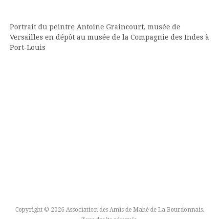
Portrait du peintre Antoine Graincourt, musée de
Versailles en dépôt au musée de la Compagnie des Indes à
Port-Louis
Copyright © 2026 Association des Amis de Mahé de La Bourdonnais.