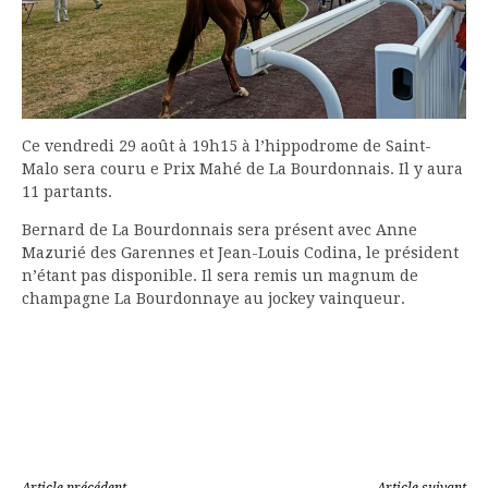
Ce vendredi 29 août à 19h15 à l’hippodrome de Saint-
Malo sera couru e Prix Mahé de La Bourdonnais. Il y aura
11 partants.
Bernard de La Bourdonnais sera présent avec Anne
Mazurié des Garennes et Jean-Louis Codina, le président
n’étant pas disponible. Il sera remis un magnum de
champagne La Bourdonnaye au jockey vainqueur.
Article précédent
Article suivant