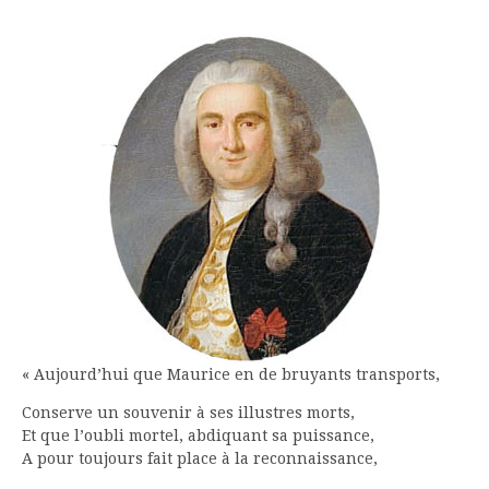
« Aujourd’hui que Maurice en de bruyants transports,
Conserve un souvenir à ses illustres morts,
Et que l’oubli mortel, abdiquant sa puissance,
A pour toujours fait place à la reconnaissance,