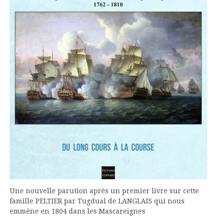
Une nouvelle parution après un premier livre sur cette
famille PELTIER par Tugdual de LANGLAIS qui nous
emmène en 1804 dans les Mascareignes