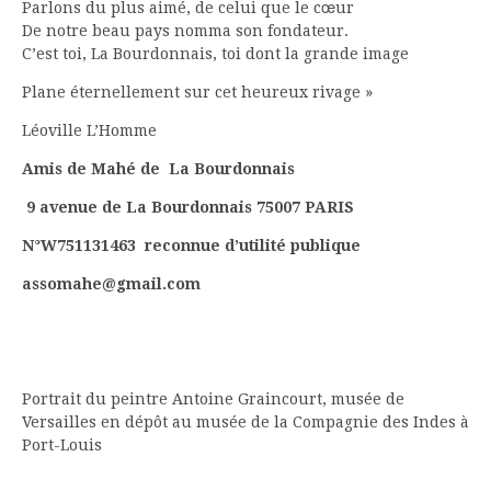
Parlons du plus aimé, de celui que le cœur
De notre beau pays nomma son fondateur.
C’est toi, La Bourdonnais, toi dont la grande image
Plane éternellement sur cet heureux rivage »
Léoville L’Homme
Amis de Mahé de La Bourdonnais
9 avenue de La Bourdonnais 75007 PARIS
N°W751131463 reconnue d’utilité publique
assomahe@gmail.com
Portrait du peintre Antoine Graincourt, musée de
Versailles en dépôt au musée de la Compagnie des Indes à
Port-Louis