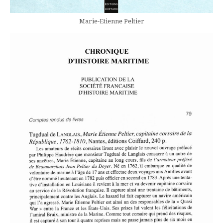
Marie-Etienne Peltier