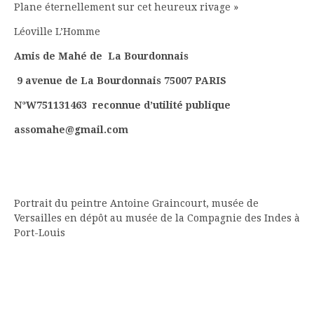
Plane éternellement sur cet heureux rivage »
Léoville L’Homme
Amis de Mahé de La Bourdonnais
9 avenue de La Bourdonnais 75007 PARIS
N°W751131463 reconnue d’utilité publique
assomahe@gmail.com
Portrait du peintre Antoine Graincourt, musée de
Versailles en dépôt au musée de la Compagnie des Indes à
Port-Louis