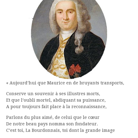
« Aujourd’hui que Maurice en de bruyants transports,
Conserve un souvenir à ses illustres morts,
Et que l’oubli mortel, abdiquant sa puissance,
A pour toujours fait place à la reconnaissance,
Parlons du plus aimé, de celui que le cœur
De notre beau pays nomma son fondateur.
C’est toi, La Bourdonnais, toi dont la grande image