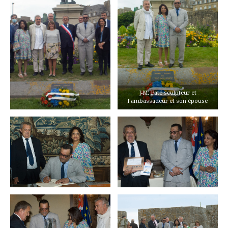
J-M. Paté sculpteur et
l’ambassadeur et son épouse