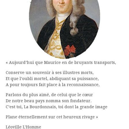
« Aujourd’hui que Maurice en de bruyants transports,
Conserve un souvenir à ses illustres morts,
Et que l’oubli mortel, abdiquant sa puissance,
A pour toujours fait place à la reconnaissance,
Parlons du plus aimé, de celui que le cœur
De notre beau pays nomma son fondateur.
C’est toi, La Bourdonnais, toi dont la grande image
Plane éternellement sur cet heureux rivage »
Léoville L’Homme