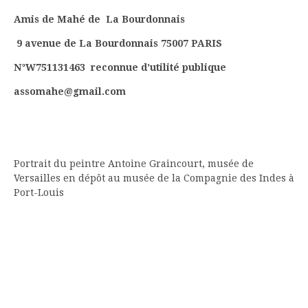
Amis de Mahé de La Bourdonnais
9 avenue de La Bourdonnais 75007 PARIS
N°W751131463 reconnue d’utilité publique
assomahe@gmail.com
Portrait du peintre Antoine Graincourt, musée de
Versailles en dépôt au musée de la Compagnie des Indes à
Port-Louis