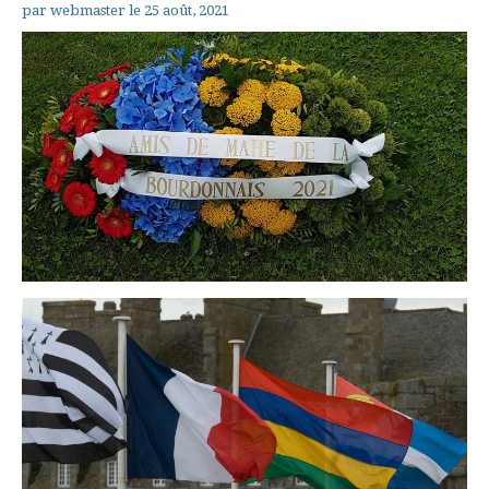
par
webmaster
le
25 août, 2021