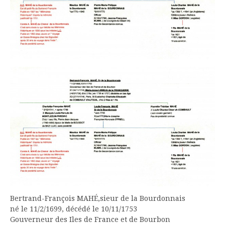
Bertrand-François MAHÉ,sieur de la Bourdonnais
né le 11/2/1699, décédé le 10/11/1753
Gouverneur des Iles de France et de Bourbon