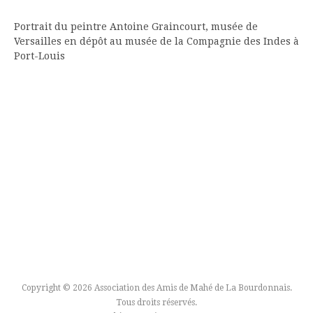
Portrait du peintre Antoine Graincourt, musée de
Versailles en dépôt au musée de la Compagnie des Indes à
Port-Louis
Copyright © 2026 Association des Amis de Mahé de La Bourdonnais.
Tous droits réservés.