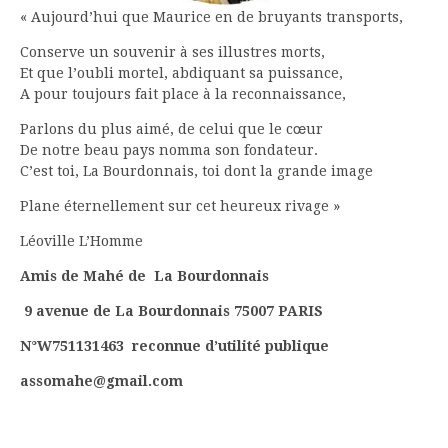
« Aujourd’hui que Maurice en de bruyants transports,
Conserve un souvenir à ses illustres morts,
Et que l’oubli mortel, abdiquant sa puissance,
A pour toujours fait place à la reconnaissance,
Parlons du plus aimé, de celui que le cœur
De notre beau pays nomma son fondateur.
C’est toi, La Bourdonnais, toi dont la grande image
Plane éternellement sur cet heureux rivage »
Léoville L’Homme
Amis de Mahé de La Bourdonnais
9 avenue de La Bourdonnais 75007 PARIS
N°W751131463 reconnue d’utilité publique
assomahe@gmail.com