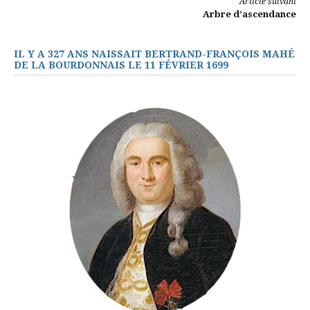
Lire
Article suivant
Arbre d’ascendance
la
suite
IL Y A 327 ANS NAISSAIT BERTRAND-FRANÇOIS MAHÉ
DE LA BOURDONNAIS LE 11 FÉVRIER 1699